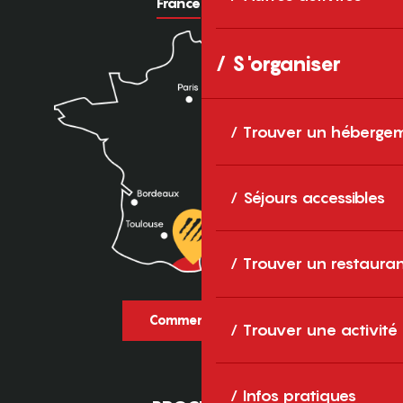
France
Europe
S'organiser
Trouver un héberge
Séjours accessibles
Trouver un restaura
Comment venir ?
Trouver une activité
Infos pratiques