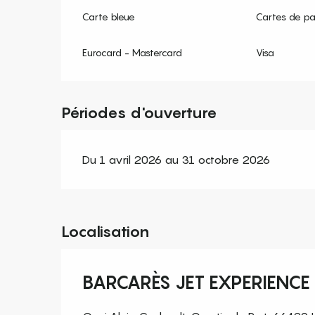
Carte bleue
Cartes de p
Eurocard - Mastercard
Visa
Périodes d'ouverture
Du 1 avril 2026 au 31 octobre 2026
Localisation
BARCARÈS JET EXPERIENCE