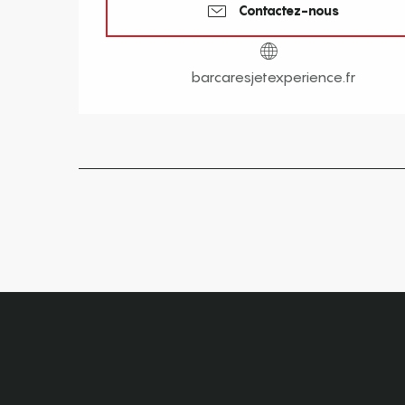
Contactez-nous
barcaresjetexperience.fr