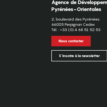
Agence de Développeme
Pyrénées-Orientales
2, boulevard des Pyrénées
66005 Perpignan Cedex
Tél. : +33 (0) 4 68 51 52 53
Nous contacter
S'inscrire à la newsletter