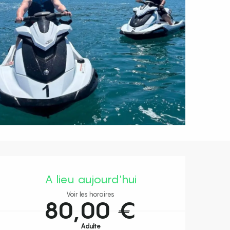
Ouverture et coordonnées
A lieu aujourd'hui
Voir les horaires
80,00 €
Adulte