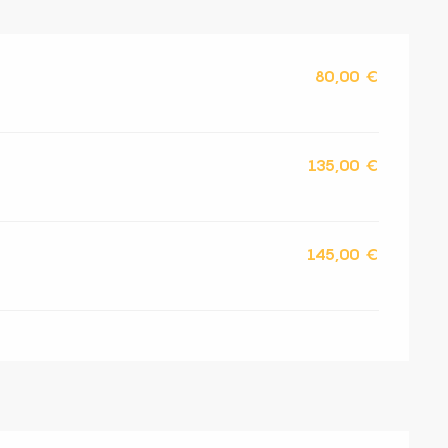
80,00 €
135,00 €
145,00 €