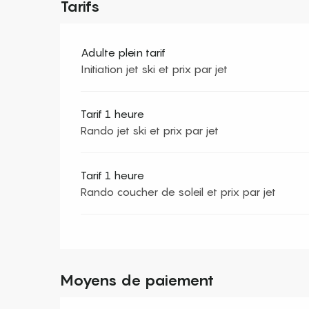
Tarifs
Adulte plein tarif
Initiation jet ski et prix par jet
Tarif 1 heure
Rando jet ski et prix par jet
Tarif 1 heure
Rando coucher de soleil et prix par jet
Moyens de paiement