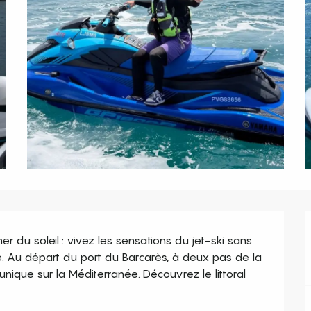
 du soleil : vivez les sensations du jet-ski sans 
Au départ du port du Barcarès, à deux pas de la 
ique sur la Méditerranée. Découvrez le littoral 