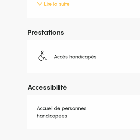
Lire la suite
Prestations
Accès handicapés
Accessibilité
Accueil de personnes
handicapées