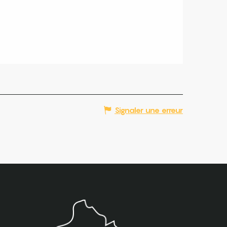
Signaler une erreur