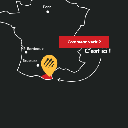
Comment venir ?