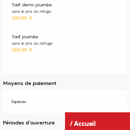
Tarif demi-journée
sans le prix du refuge
100,00 €
Tarif journée
sans le prix du refruge
150,00 €
Moyens de paiement
Espèces
Périodes d'ouverture
Accueil