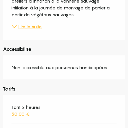
ateliers d'initiation à la vannerie sauvage, 
initiation à la journée de montage de panier à 
partir de végétaux sauvages...
Lire la suite
Accessibilité
Non-accessible aux personnes handicapées
Tarifs
Tarif 2 heures
50,00 €