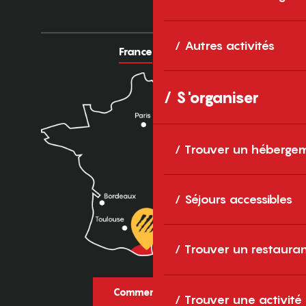
Autres activités
France
Europe
S'organiser
Trouver un héberge
Séjours accessibles
Trouver un restaura
Comment venir ?
Trouver une activité