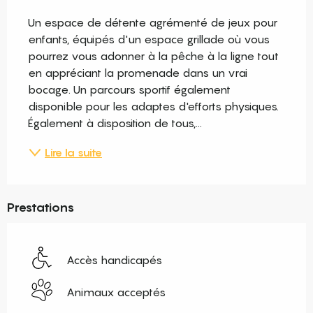
Description
Un espace de détente agrémenté de jeux pour 
enfants, équipés d'un espace grillade où vous 
pourrez vous adonner à la pêche à la ligne tout 
en appréciant la promenade dans un vrai 
bocage. Un parcours sportif également 
disponible pour les adaptes d'efforts physiques. 
Également à disposition de tous,...
Lire la suite
Prestations
Accès handicapés
Animaux acceptés