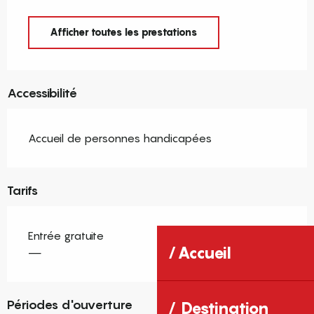
Afficher toutes les prestations
Accessibilité
Accueil de personnes handicapées
Tarifs
Entrée gratuite
Accueil
—
Périodes d'ouverture
Destination