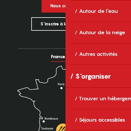
Nous contacter
Autour de l'eau
S'inscrire à la newsletter
Autour de la neige
Autres activités
France
Europe
S'organiser
Trouver un héberge
Séjours accessibles