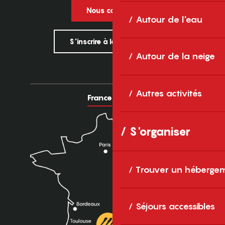
Nous contacter
Autour de l'eau
S'inscrire à la newsletter
Autour de la neige
Autres activités
France
Europe
S'organiser
Trouver un héberge
Séjours accessibles