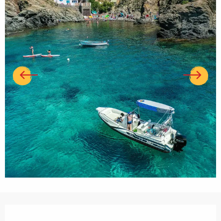
Ouverture et coordonnées