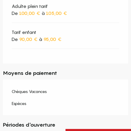
Adulte plein tarif
De
100,00 €
à
105,00 €
Tarif enfant
De
90,00 €
à
95,00 €
Moyens de paiement
Chèques Vacances
Espèces
Périodes d'ouverture