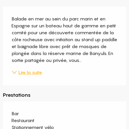
Description
Balade en mer au sein du parc marin et en 
Espagne sur un bateau haut de gamme en petit 
comité pour une découverte commentée de la 
côte rocheuse avec initiation au stand up paddle 
et baignade libre avec prêt de masques de 
plongée dans la réserve marine de Banyuls. En 
sortie partagée ou privée, vous...
Lire la suite
Prestations
Bar
Restaurant
Stationnement vélo