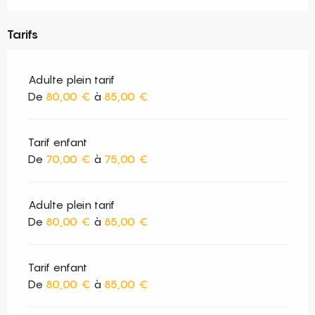
Tarifs
Adulte plein tarif
De
80,00 €
à
85,00 €
Tarif enfant
De
70,00 €
à
75,00 €
Adulte plein tarif
De
80,00 €
à
85,00 €
Tarif enfant
De
80,00 €
à
85,00 €