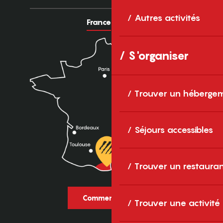
Autres activités
France
Europe
S'organiser
Trouver un héberge
Séjours accessibles
Trouver un restaura
Comment venir ?
Trouver une activité