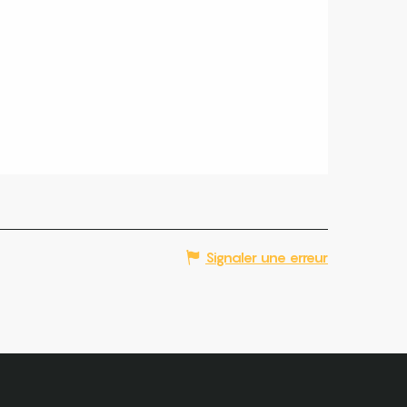
Signaler une erreur