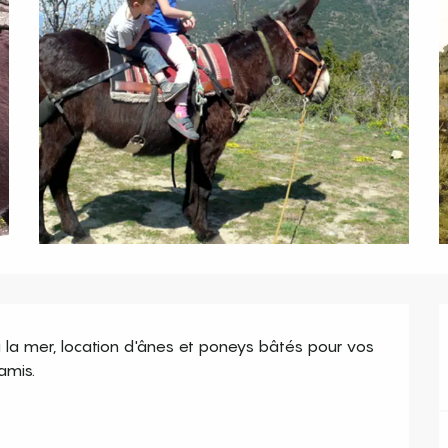
la mer, location d'ânes et poneys bâtés pour vos 
amis.