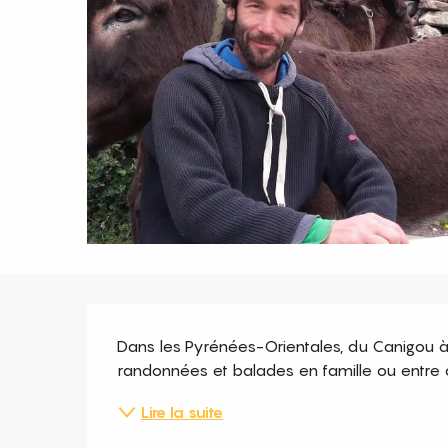
Description
Dans les Pyrénées-Orientales, du Canigou à 
randonnées et balades en famille ou entre 
Lire la suite