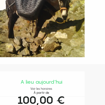
Ouverture et coordonnées
A lieu aujourd'hui
Voir les horaires
À partir de
100,00 €