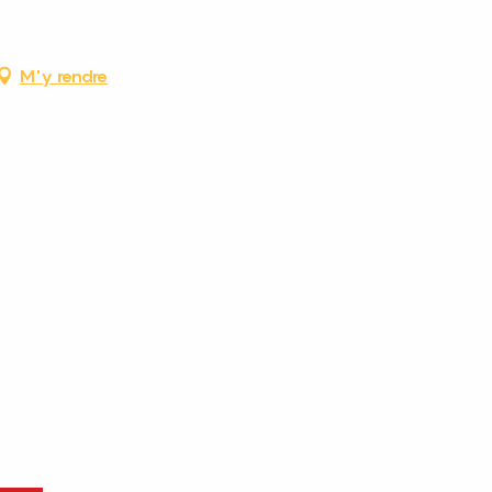
M'y rendre