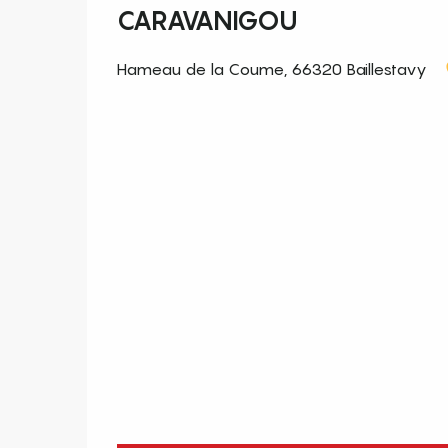
CARAVANIGOU
Hameau de la Coume, 66320 Baillestavy