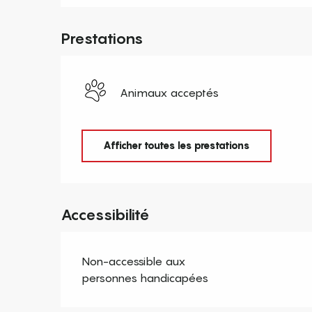
Prestations
Animaux acceptés
Afficher toutes les prestations
Accessibilité
Non-accessible aux
personnes handicapées