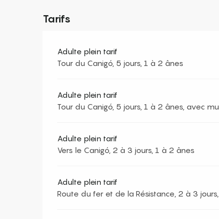
Tarifs
Adulte plein tarif
Tour du Canigó, 5 jours, 1 à 2 ânes
Adulte plein tarif
Tour du Canigó, 5 jours, 1 à 2 ânes, avec mul
Adulte plein tarif
Vers le Canigó, 2 à 3 jours, 1 à 2 ânes
Adulte plein tarif
Route du fer et de la Résistance, 2 à 3 jours