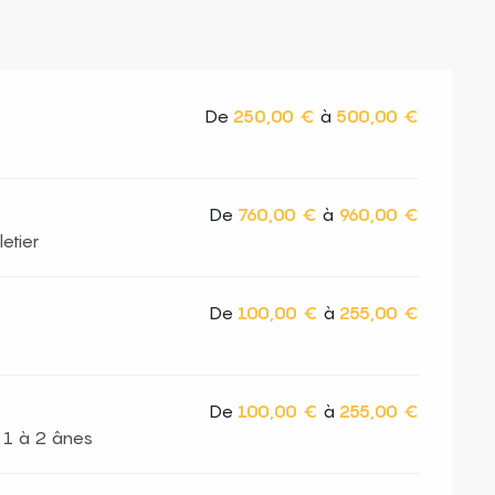
De
250,00 €
à
500,00 €
De
760,00 €
à
960,00 €
etier
De
100,00 €
à
255,00 €
De
100,00 €
à
255,00 €
, 1 à 2 ânes