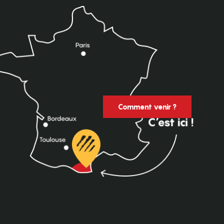
Comment venir ?