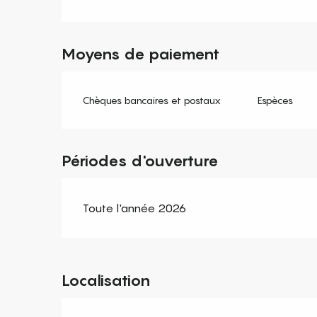
Moyens de paiement
Chèques bancaires et postaux
Espèces
Périodes d'ouverture
Toute l'année 2026
Localisation