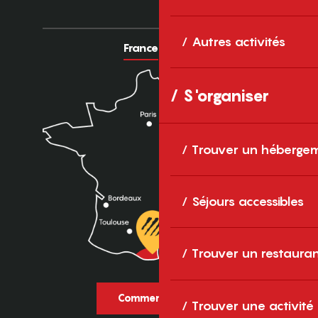
Autres activités
France
Europe
S'organiser
Trouver un héberge
Séjours accessibles
Trouver un restaura
Comment venir ?
Trouver une activité