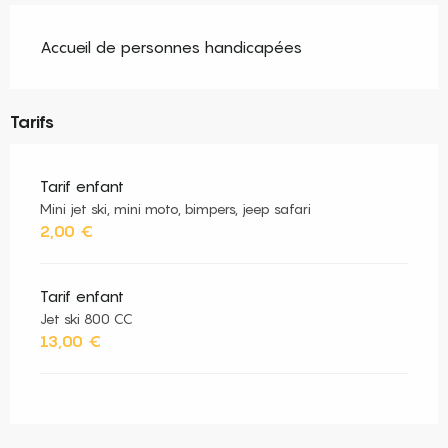
Accueil de personnes handicapées
Tarifs
Tarif enfant
Mini jet ski, mini moto, bimpers, jeep safari
2,00 €
Tarif enfant
Jet ski 800 CC
13,00 €