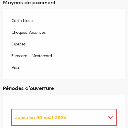
Moyens de paiement
Carte bleue
Chèques Vacances
Espèces
Eurocard - Mastercard
Visa
Périodes d'ouverture
Jusqu'au
30 août 2026