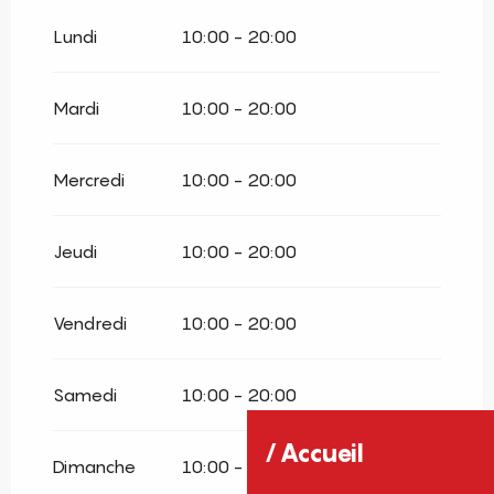
Du
4 avril 2026
au
3 mai 2026
Lundi
10:00 - 20:00
Du
4 mai 2026
au
5 juillet 2026
Mardi
10:00 - 20:00
Du
31 août 2026
au
16 octobre 2026
Mercredi
10:00 - 20:00
Du
17 octobre 2026
au
1 novembre
2026
Jeudi
10:00 - 20:00
Vendredi
10:00 - 20:00
Samedi
10:00 - 20:00
Accueil
Dimanche
10:00 - 20:00