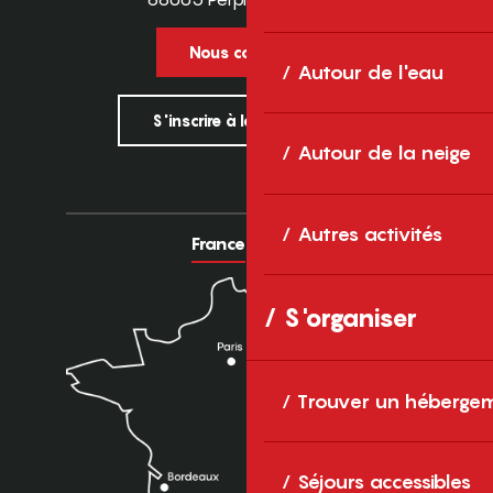
Nous contacter
Autour de l'eau
S'inscrire à la newsletter
Autour de la neige
Autres activités
France
Europe
S'organiser
Trouver un héberge
Séjours accessibles