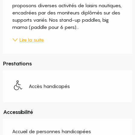
proposons diverses activités de loisirs nautiques, 
encadrées par des moniteurs diplômés sur des 
supports variés. Nos stand-up paddles, big 
mama (paddle pour 6 pers)...
Lire la suite
Prestations
Accès handicapés
Accessibilité
Accueil de personnes handicapées