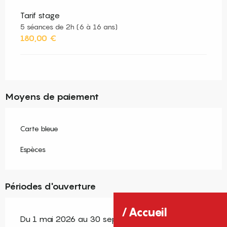
Tarif stage
5 séances de 2h (6 à 16 ans)
180,00 €
Moyens de paiement
Carte bleue
Espèces
Périodes d'ouverture
Accueil
Du 1 mai 2026 au 30 septembre 2026