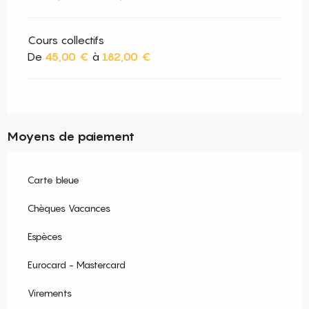
Cours collectifs
De
45,00 €
à
182,00 €
Moyens de paiement
Carte bleue
Chèques Vacances
Espèces
Eurocard - Mastercard
Virements