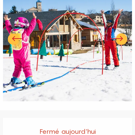
Ouverture et coordonnées
Fermé aujourd'hui