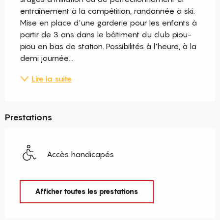
entraînement à la compétition, randonnée à ski. 
Mise en place d'une garderie pour les enfants à 
partir de 3 ans dans le bâtiment du club piou-
piou en bas de station. Possibilités à l'heure, à la 
demi journée...
Lire la suite
Prestations
Accès handicapés
Afficher toutes les prestations