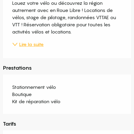
Louez votre vélo ou découvrez la région 
autrement avec en Roue Libre ! Locations de 
vélos, stage de pilotage, randonnées VTTAE ou 
VTT ! Réservation obligatoire pour toutes les 
activités vélos et locations.
Lire la suite
Prestations
Stationnement vélo
Boutique
Kit de réparation vélo
Tarifs