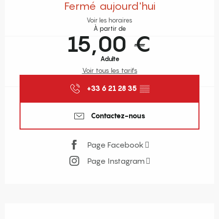
Fermé aujourd'hui
Voir les horaires
À partir de
15,00 €
Adulte
Voir tous les tarifs
+33 6 21 28 35
▒▒
Contactez-nous
Page Facebook
Page Instagram
Description