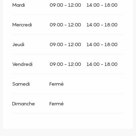
Mardi
09:00 - 12:00
14:00 - 18:00
Mercredi
09:00 - 12:00
14:00 - 18:00
Jeudi
09:00 - 12:00
14:00 - 18:00
Vendredi
09:00 - 12:00
14:00 - 18:00
Samedi
Fermé
Dimanche
Fermé