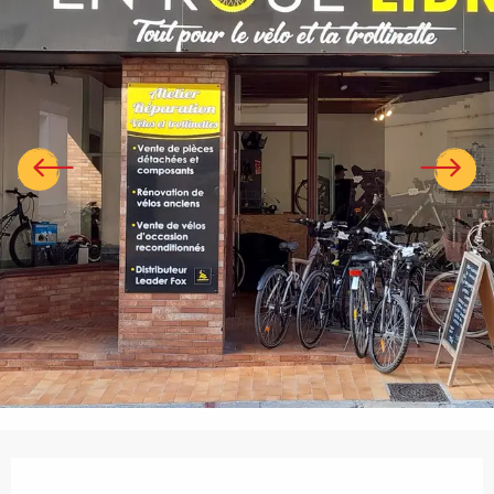
Ouverture et coordonnées