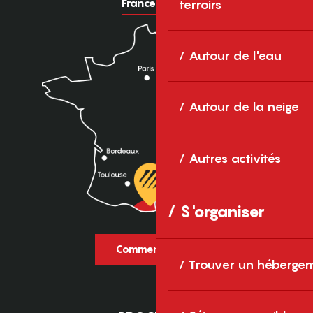
France
Europe
terroirs
Autour de l'eau
Autour de la neige
Autres activités
S'organiser
Comment venir ?
Trouver un héberge