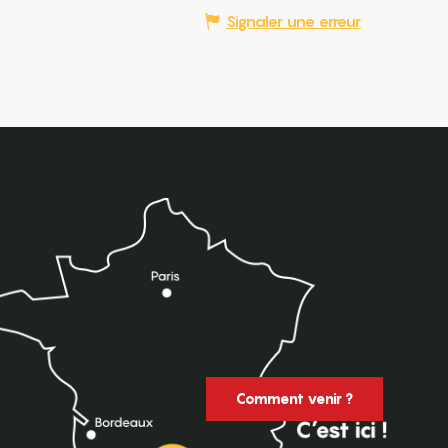
Signaler une erreur
Comment venir ?