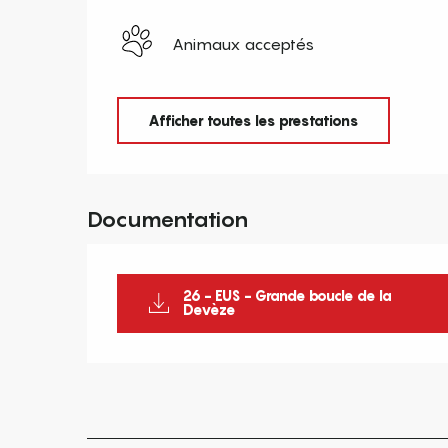
Animaux acceptés
Afficher toutes les prestations
Documentation
26 - EUS - Grande boucle de la
Devèze