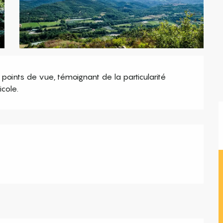
 points de vue, témoignant de la particularité 
cole.