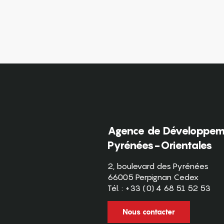
Agence de Développeme
Pyrénées-Orientales
2, boulevard des Pyrénées
66005 Perpignan Cedex
Tél. : +33 (0) 4 68 51 52 53
Nous contacter