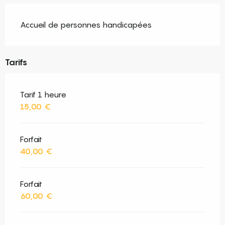
Accueil de personnes handicapées
Tarifs
Tarif 1 heure
15,00 €
Forfait
40,00 €
Forfait
60,00 €