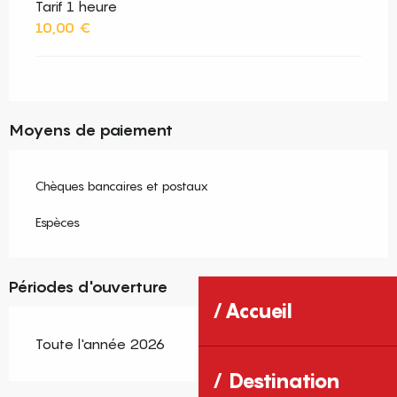
Tarif 1 heure
10,00 €
Moyens de paiement
Chèques bancaires et postaux
Espèces
Périodes d'ouverture
Accueil
Toute l'année 2026
Destination