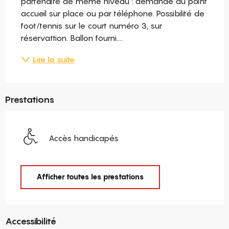
partenaire de même niveau : demande au point 
accueil sur place ou par téléphone. Possibilité de 
foot/tennis sur le court numéro 3, sur 
réservattion. Ballon fourni....
Lire la suite
Prestations
Accès handicapés
Afficher toutes les prestations
Accessibilité