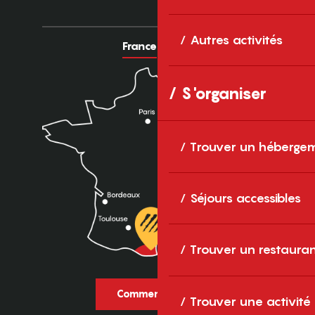
Autres activités
France
Europe
S'organiser
Trouver un héberge
Séjours accessibles
Trouver un restaura
Comment venir ?
Trouver une activité