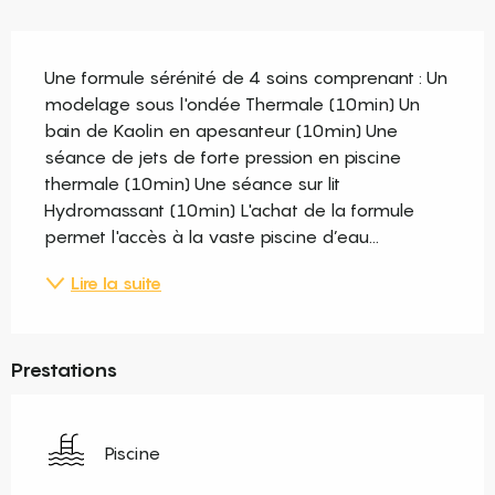
Description
Une formule sérénité de 4 soins comprenant : Un 
modelage sous l'ondée Thermale (10min) Un 
bain de Kaolin en apesanteur (10min) Une 
séance de jets de forte pression en piscine 
thermale (10min) Une séance sur lit 
Hydromassant (10min) L'achat de la formule 
permet l'accès à la vaste piscine d’eau...
Lire la suite
Prestations
Piscine