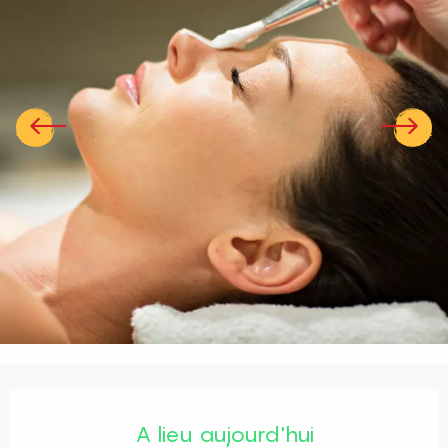
Ouverture et coordonnées
A lieu aujourd'hui