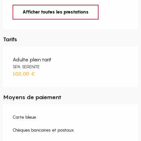
Afficher toutes les prestations
Tarifs
Adulte plein tarif
SPA SERENITE
102,00 €
Moyens de paiement
Carte bleue
Chèques bancaires et postaux