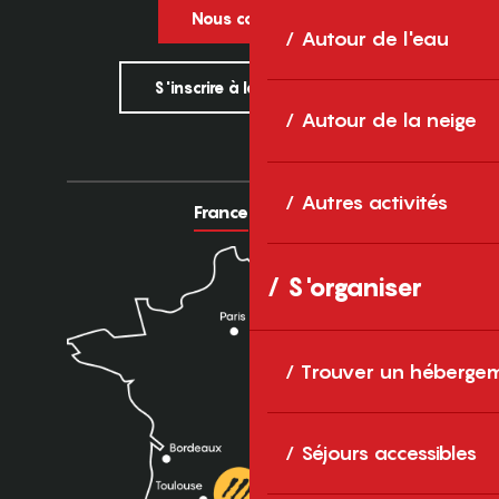
Nous contacter
Autour de l'eau
S'inscrire à la newsletter
Autour de la neige
Autres activités
France
Europe
S'organiser
Trouver un héberge
Séjours accessibles