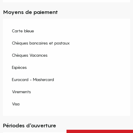
Moyens de paiement
Carte bleue
Chèques bancaires et postaux
Chèques Vacances
Espèces
Eurocard - Mastercard
Virements
Visa
Périodes d'ouverture