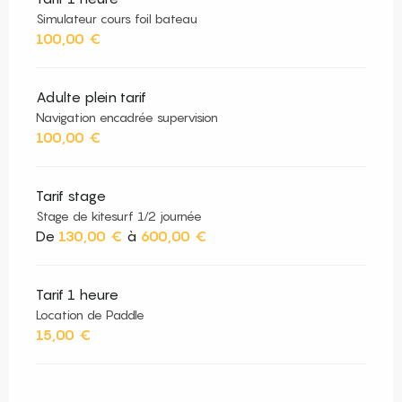
Simulateur cours foil bateau
100,00 €
Adulte plein tarif
Navigation encadrée supervision
100,00 €
Tarif stage
Stage de kitesurf 1/2 journée
De
130,00 €
à
600,00 €
Tarif 1 heure
Location de Paddle
15,00 €