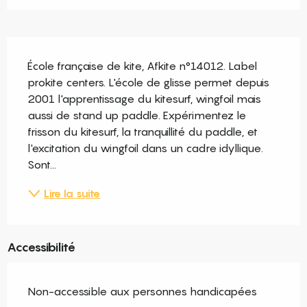
Description
École française de kite, Afkite n°14012. Label 
prokite centers. L'école de glisse permet depuis 
2001 l'apprentissage du kitesurf, wingfoil mais 
aussi de stand up paddle. Expérimentez le 
frisson du kitesurf, la tranquillité du paddle, et 
l'excitation du wingfoil dans un cadre idyllique. 
Sont...
Lire la suite
Accessibilité
Non-accessible aux personnes handicapées