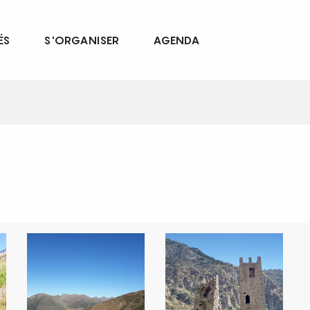
ÉS
S'ORGANISER
AGENDA