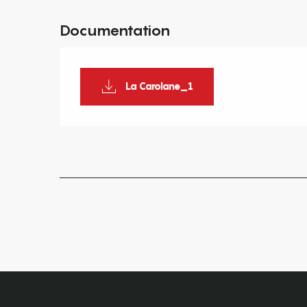
Documentation
La Carolane_1