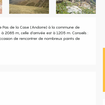
le Pas de la Case (Andorre) à la commune de 
 à 2085 m, celle d’arrivée est à 1205 m. Conseils : 
ccasion de rencontrer de nombreux points de 