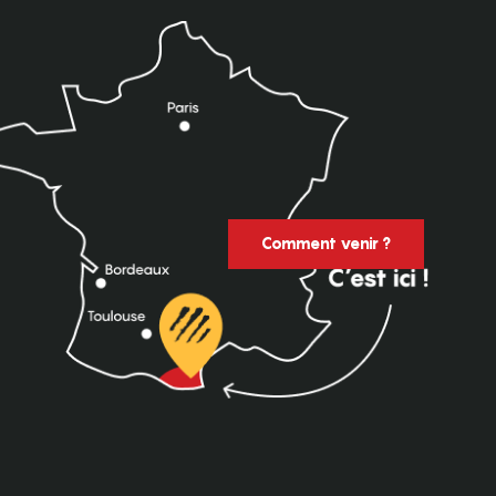
Comment venir ?