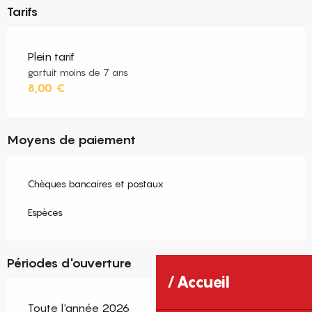
Tarifs
Plein tarif
gartuit moins de 7 ans
8,00 €
Moyens de paiement
Chèques bancaires et postaux
Espèces
Périodes d'ouverture
Accueil
Toute l'année 2026