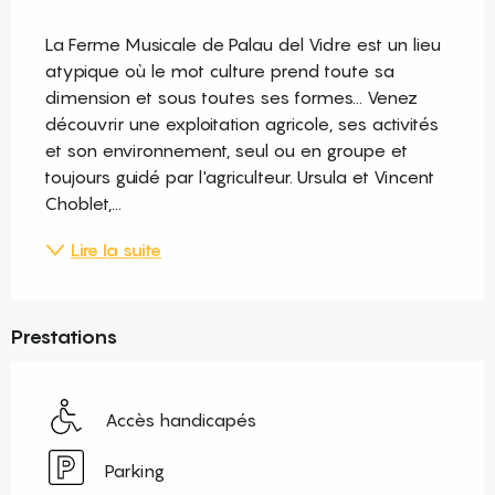
Description
La Ferme Musicale de Palau del Vidre est un lieu 
atypique où le mot culture prend toute sa 
dimension et sous toutes ses formes... Venez 
découvrir une exploitation agricole, ses activités 
et son environnement, seul ou en groupe et 
toujours guidé par l'agriculteur. Ursula et Vincent 
Choblet,...
Lire la suite
Prestations
Accès handicapés
Parking