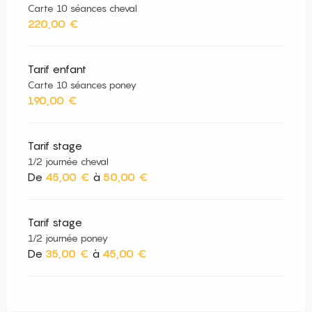
Carte 10 séances cheval
220,00 €
Tarif enfant
Carte 10 séances poney
190,00 €
Tarif stage
1/2 journée cheval
De
45,00 €
à
50,00 €
Tarif stage
1/2 journée poney
De
35,00 €
à
45,00 €