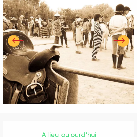
Ouverture et coordonnées
A lieu aujourd'hui