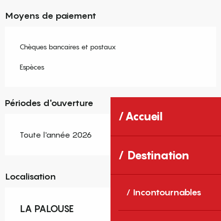
Moyens de paiement
Chèques bancaires et postaux
Espèces
Périodes d'ouverture
Accueil
Toute l'année 2026
Destination
Localisation
Incontournables
LA PALOUSE