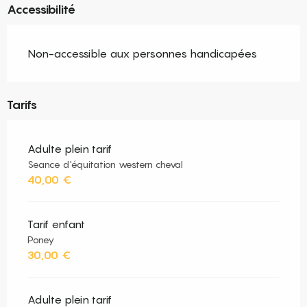
Accessibilité
Non-accessible aux personnes handicapées
Tarifs
Adulte plein tarif
Seance d'équitation western cheval
40,00 €
Tarif enfant
Poney
30,00 €
Adulte plein tarif