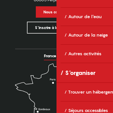
Nous contacter
Autour de l'eau
S'inscrire à la newsletter
Autour de la neige
Autres activités
France
Europe
S'organiser
Trouver un héberge
Séjours accessibles