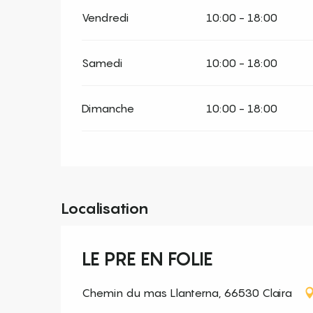
Vendredi
10:00 - 18:00
Samedi
10:00 - 18:00
Dimanche
10:00 - 18:00
Localisation
LE PRE EN FOLIE
Chemin du mas Llanterna, 66530 Claira