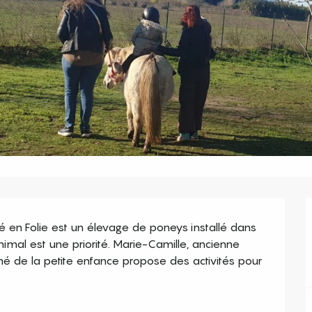
 en Folie est un élevage de poneys installé dans 
nimal est une priorité. Marie-Camille, ancienne 
mé de la petite enfance propose des activités pour 