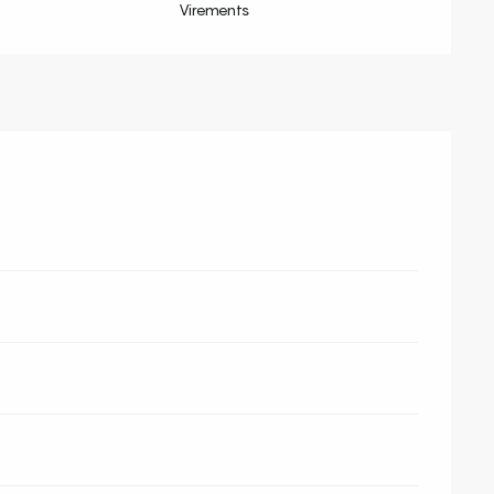
Virements