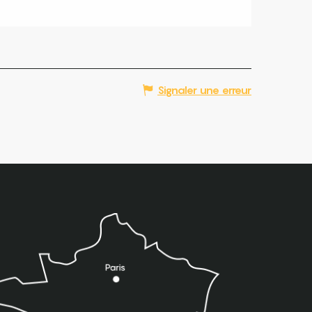
Signaler une erreur