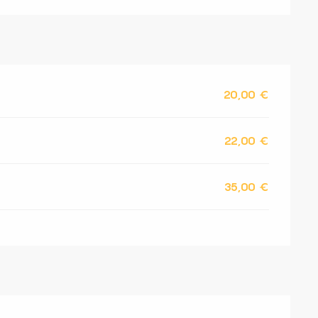
20,00 €
22,00 €
35,00 €