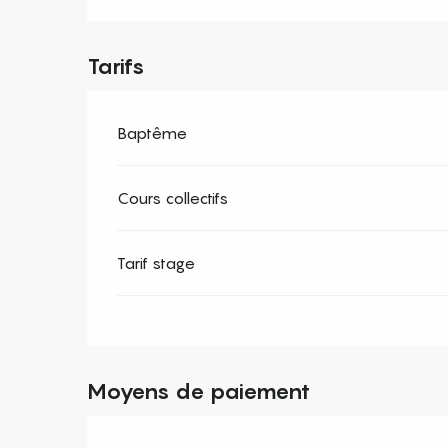
Tarifs
Baptême
Cours collectifs
Tarif stage
Moyens de paiement