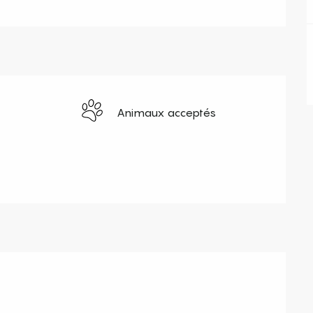
Animaux acceptés