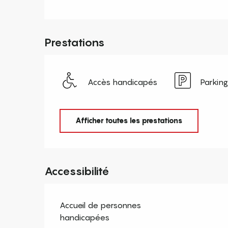
Prestations
Accès handicapés
Parking
Afficher toutes les prestations
Accessibilité
Accueil de personnes
handicapées