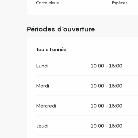
Carte bleue
Espèces
Périodes d'ouverture
Toute l'année
Toute l'année
Lundi
10:00 - 18:00
Mardi
10:00 - 18:00
Mercredi
10:00 - 18:00
Jeudi
10:00 - 18:00