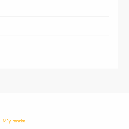
M'y rendre