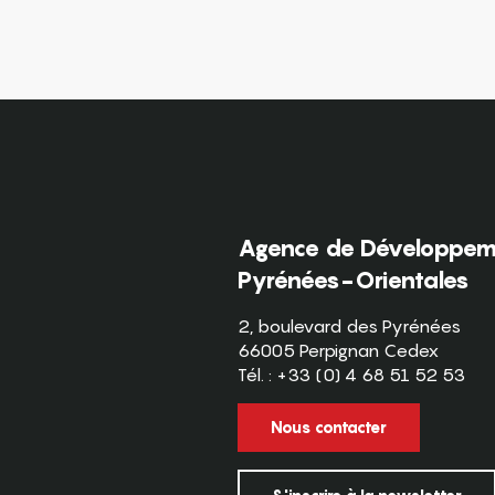
Agence de Développeme
Pyrénées-Orientales
2, boulevard des Pyrénées
66005 Perpignan Cedex
Tél. : +33 (0) 4 68 51 52 53
Nous contacter