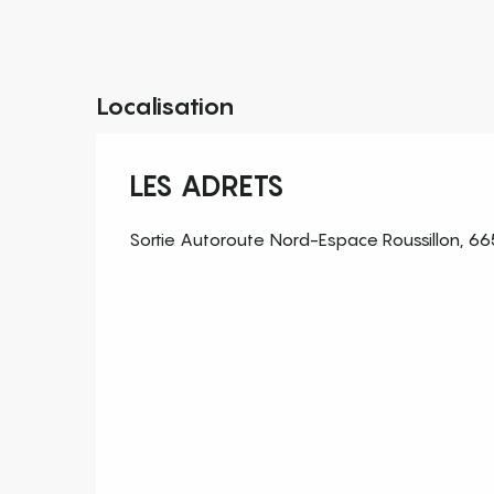
Localisation
LES ADRETS
Sortie Autoroute Nord-Espace Roussillon, 66