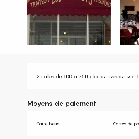
Description
2 salles de 100 à 250 places assises avec tr
Moyens de paiement
Carte bleue
Cartes de p