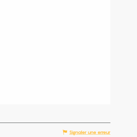
Signaler une erreur