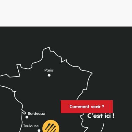
Comment venir ?