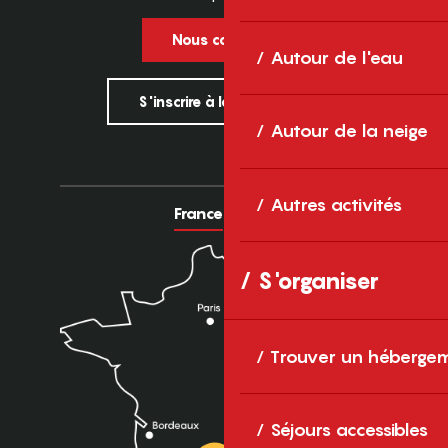
Nous contacter
Autour de l'eau
S'inscrire à la newsletter
Autour de la neige
Autres activités
France
Europe
S'organiser
Trouver un héberge
Séjours accessibles