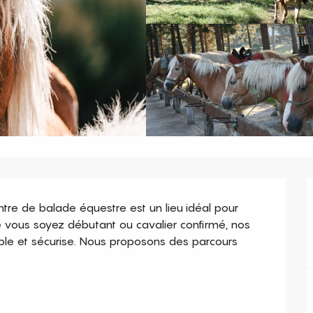
tre de balade équestre est un lieu idéal pour 
 vous soyez débutant ou cavalier confirmé, nos 
le et sécurise. Nous proposons des parcours 