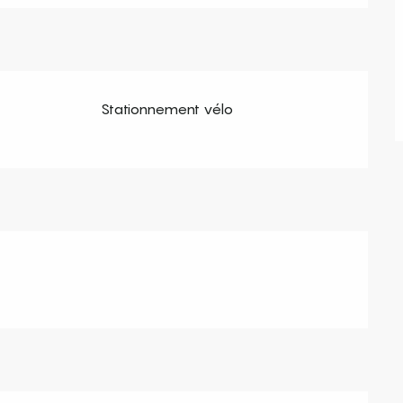
Stationnement vélo