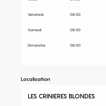
Vendredi
08:00
Samedi
08:00
Dimanche
08:00
Localisation
LES CRINIERES BLONDES