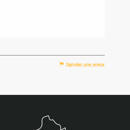
Signaler une erreur