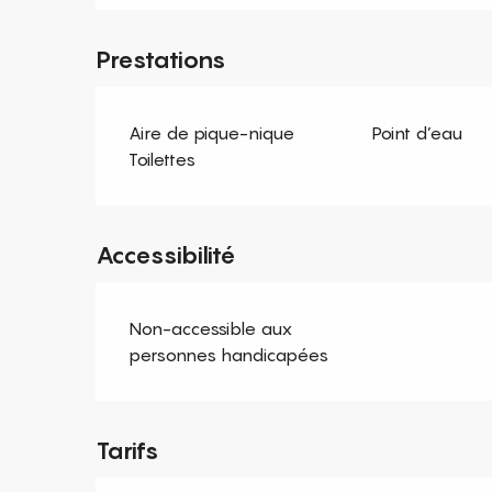
Prestations
Aire de pique-nique
Point d’eau
Toilettes
Accessibilité
Non-accessible aux
personnes handicapées
Tarifs