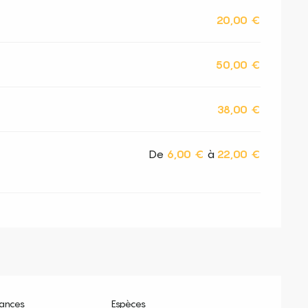
20,00 €
50,00 €
38,00 €
De
6,00 €
à
22,00 €
ances
Espèces