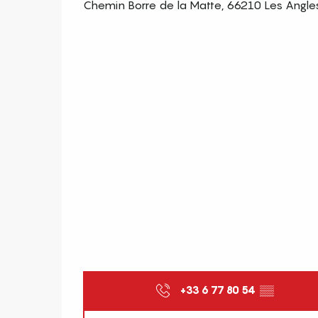
Chemin Borre de la Matte, 66210 Les Angle
+33 6 77 80 54
▒▒