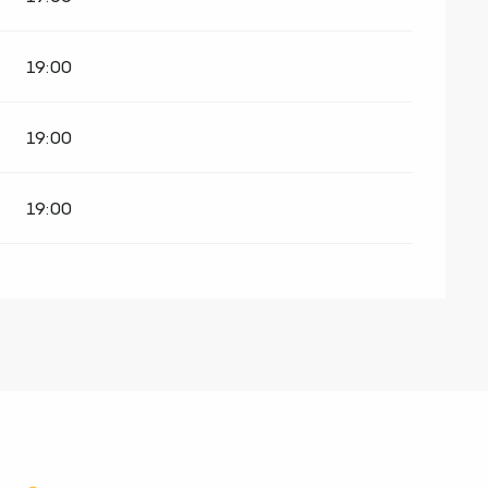
19:00
19:00
19:00