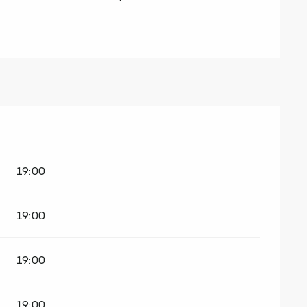
19:00
19:00
19:00
19:00