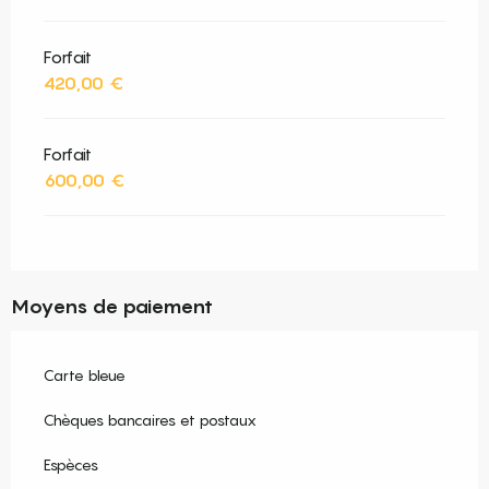
Forfait
420,00 €
Forfait
600,00 €
Moyens de paiement
Carte bleue
Chèques bancaires et postaux
Espèces