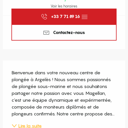
Voir les horaires
+33 7 71 89 16
▒▒
Contactez-nous
Description
Bienvenue dans votre nouveau centre de 
plongée à Argelès ! Nous sommes passionnés 
de plongée sous-marine et nous souhaitons 
partager notre passion avec vous. Magellan, 
c’est une équipe dynamique et expérimentée, 
composée de moniteurs diplômés et de 
plongeurs confirmés. Notre centre propose des...
Lire la suite