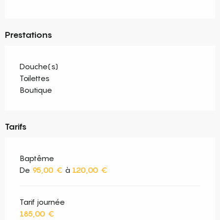
Prestations
Douche(s)
Toilettes
Boutique
Tarifs
Baptême
De
95,00 €
à
120,00 €
Tarif journée
185,00 €