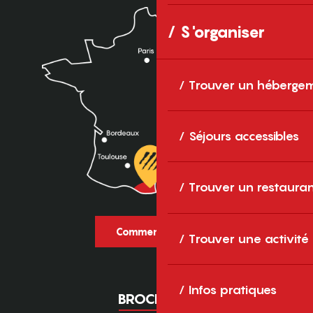
S'organiser
Trouver un héberge
Séjours accessibles
Trouver un restaura
Comment venir ?
Trouver une activité
Infos pratiques
BROCHURES