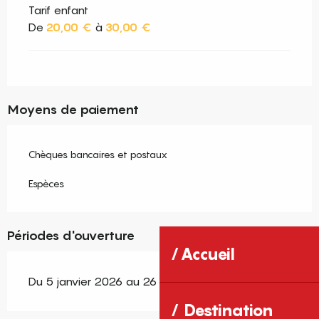
Tarif enfant
De
20,00 €
à
30,00 €
Moyens de paiement
Chèques bancaires et postaux
Espèces
Périodes d'ouverture
Accueil
Du 5 janvier 2026 au 26 décembre 2026
Destination