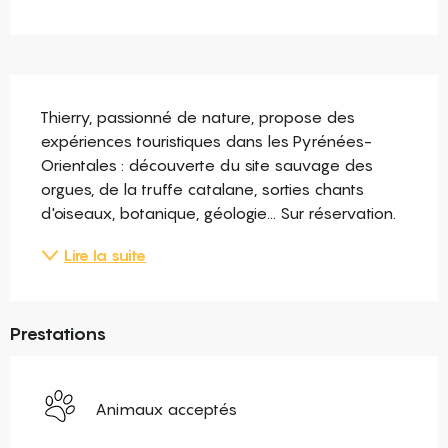
Description
Thierry, passionné de nature, propose des 
expériences touristiques dans les Pyrénées-
Orientales : découverte du site sauvage des 
orgues, de la truffe catalane, sorties chants 
d'oiseaux, botanique, géologie... Sur réservation.
Lire la suite
Prestations
Animaux acceptés