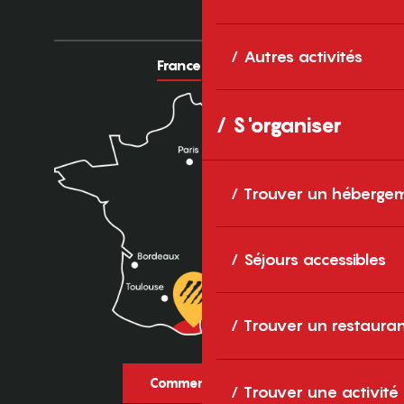
Autres activités
France
Europe
S'organiser
Trouver un héberge
Séjours accessibles
Trouver un restaura
Comment venir ?
Trouver une activité