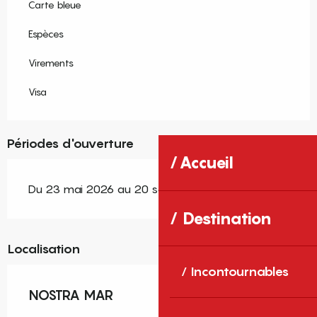
Carte bleue
Espèces
Virements
Visa
Périodes d'ouverture
Accueil
Du 23 mai 2026 au 20 septembre 2026
Destination
Localisation
Incontournables
NOSTRA MAR