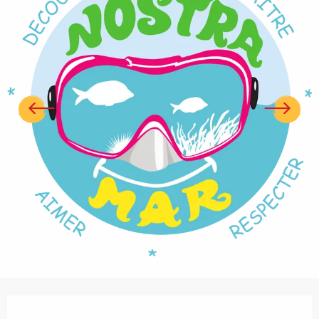
Ouverture et coordonnées