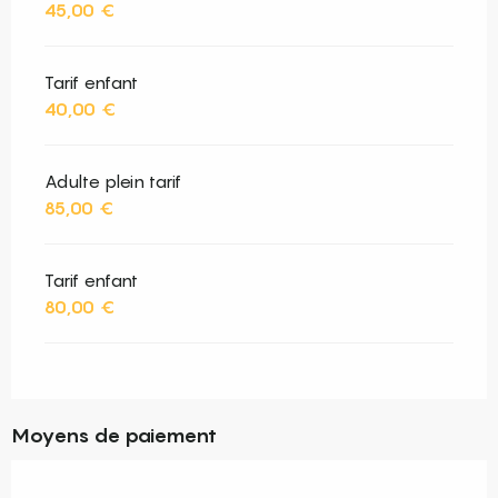
45,00 €
Tarif enfant
40,00 €
Adulte plein tarif
85,00 €
Tarif enfant
80,00 €
Moyens de paiement