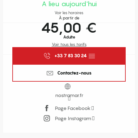
A lieu aujourd'hui
Voir les horaires
À partir de
45,00 €
Adulte
Voir tous les tarifs
+33 7 83 30 24
▒▒
Contactez-nous
nostramar.fr
Page Facebook
Page Instagram