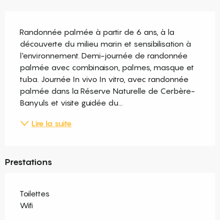
Description
Randonnée palmée à partir de 6 ans, à la 
découverte du milieu marin et sensibilisation à 
l'environnement. Demi-journée de randonnée 
palmée avec combinaison, palmes, masque et 
tuba. Journée In vivo In vitro, avec randonnée 
palmée dans la Réserve Naturelle de Cerbère-
Banyuls et visite guidée du...
Lire la suite
Prestations
Toilettes
Wifi