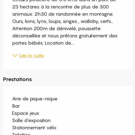
23 hectares à la rencontre de plus de 300 
animaux. 2h30 de randonnée en montagne. 
Ours, lions, lynx, loups, singes , wallaby, cerfs... 
Attention 200m de dénivelé, poussette 
déconseillée et nous prêtons gratuitement des 
portes bébés. Location de...
Lire la suite
Prestations
Aire de pique-nique
Bar
Espace jeux
Salle d'exposition
Stationnement vélo
Toilettes