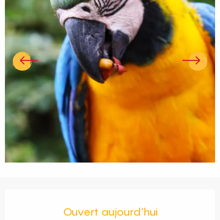
Ouverture et coordonnées
Ouvert aujourd'hui