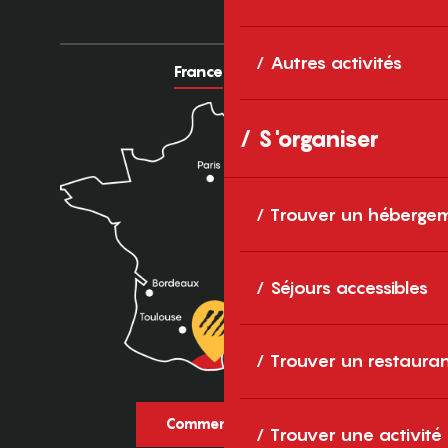
Autres activités
France
Europe
S'organiser
Trouver un héberge
Séjours accessibles
Trouver un restaura
Comment venir ?
Trouver une activité