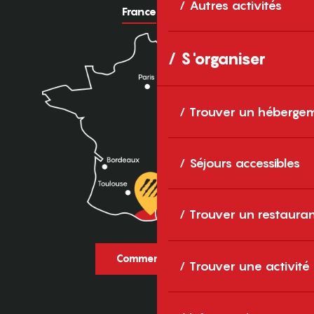
Autres activités
France
Europe
S'organiser
Trouver un héberge
Séjours accessibles
Trouver un restaura
Comment venir ?
Trouver une activité