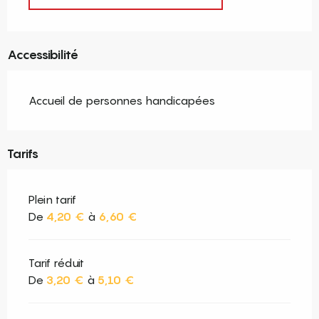
Accessibilité
Accueil de personnes handicapées
Tarifs
Plein tarif
De
4,20 €
à
6,60 €
Tarif réduit
De
3,20 €
à
5,10 €