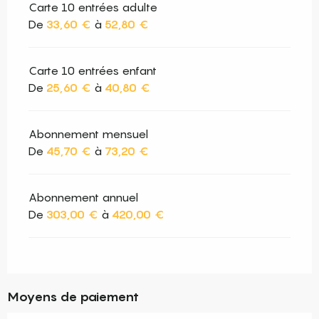
Carte 10 entrées adulte
De
33,60 €
à
52,80 €
Carte 10 entrées enfant
De
25,60 €
à
40,80 €
Abonnement mensuel
De
45,70 €
à
73,20 €
Abonnement annuel
De
303,00 €
à
420,00 €
Moyens de paiement