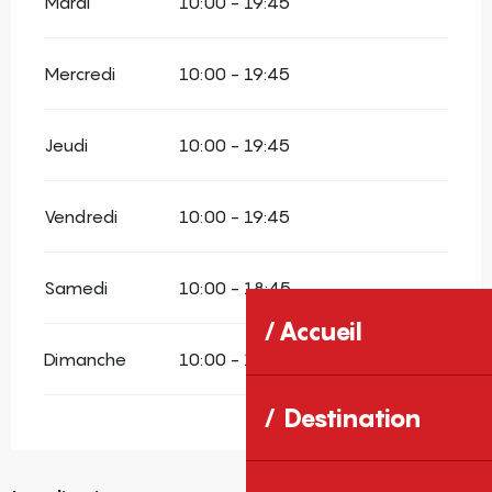
Mardi
10:00 - 19:45
Mercredi
10:00 - 19:45
Jeudi
10:00 - 19:45
Vendredi
10:00 - 19:45
Samedi
10:00 - 18:45
Accueil
Dimanche
10:00 - 17:45
Destination