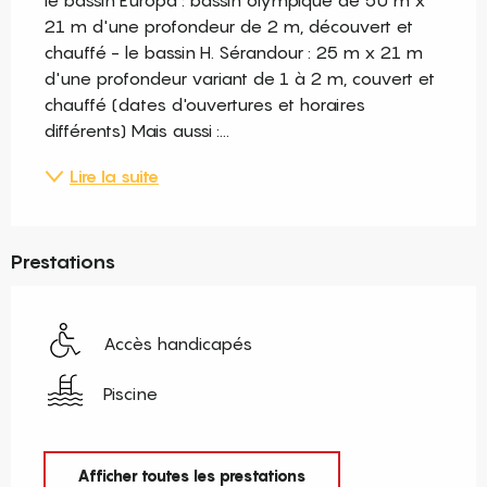
21 m d'une profondeur de 2 m, découvert et 
chauffé - le bassin H. Sérandour : 25 m x 21 m 
d'une profondeur variant de 1 à 2 m, couvert et 
chauffé (dates d'ouvertures et horaires 
différents) Mais aussi :...
Lire la suite
Prestations
Accès handicapés
Piscine
Afficher toutes les prestations