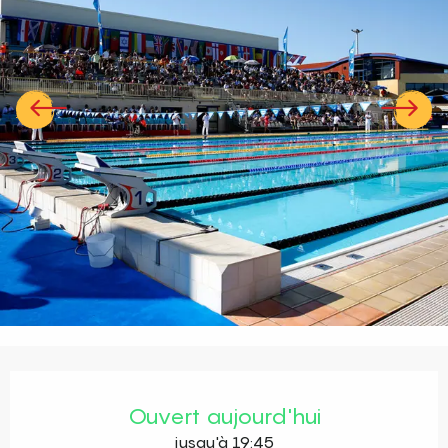
Ouverture et coordonnées
Ouvert aujourd'hui
jusqu'à 19:45