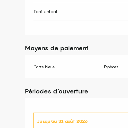
Tarif enfant
Moyens de paiement
Carte bleue
Espèces
Périodes d'ouverture
Jusqu'au
31 août 2026