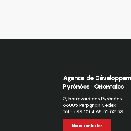
Agence de Développeme
Pyrénées-Orientales
2, boulevard des Pyrénées
66005 Perpignan Cedex
Tél. : +33 (0) 4 68 51 52 53
Nous contacter