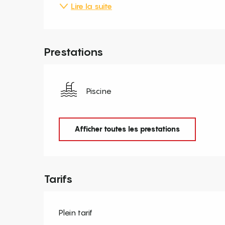
Lire la suite
Prestations
Piscine
Afficher toutes les prestations
Tarifs
Plein tarif