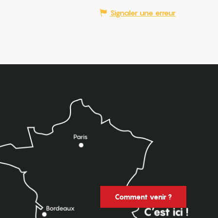
Signaler une erreur
Comment venir ?