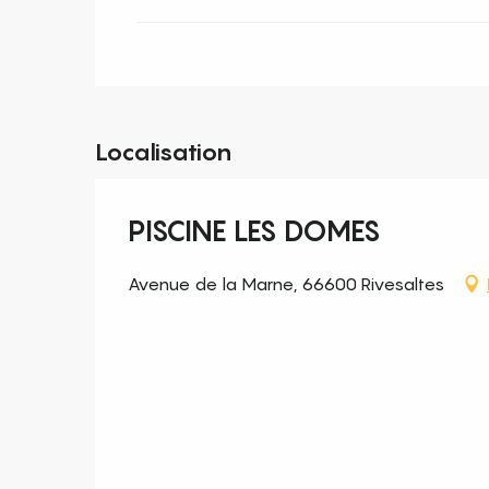
Localisation
PISCINE LES DOMES
Avenue de la Marne, 66600 Rivesaltes