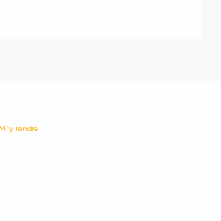
M'y rendre