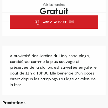
Voir les horaires
Gratuit
+33 6 76 38 20
▒▒
Description
A proximité des Jardins du Lido, cette plage, 
considérée comme la plus sauvage et 
préservée de la station, est surveillée en juillet et 
août de 11h à 18h30. Elle bénéficie d’un accès 
direct depuis les campings La Plage et Palais de 
la Mer.
Prestations