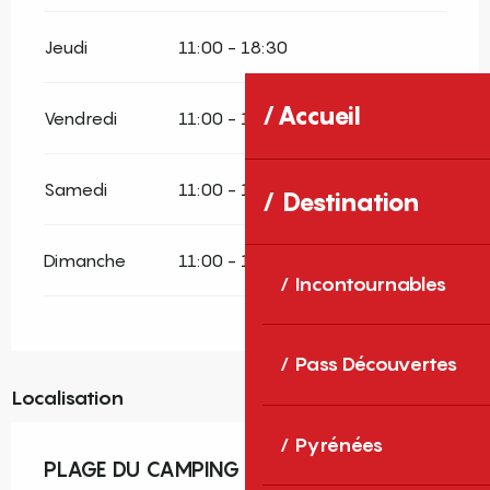
Jeudi
11:00 - 18:30
Accueil
Vendredi
11:00 - 18:30
Samedi
11:00 - 18:30
Destination
Dimanche
11:00 - 18:30
Incontournables
Pass Découvertes
Localisation
Pyrénées
PLAGE DU CAMPING