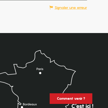
Signaler une erreur
Comment venir ?