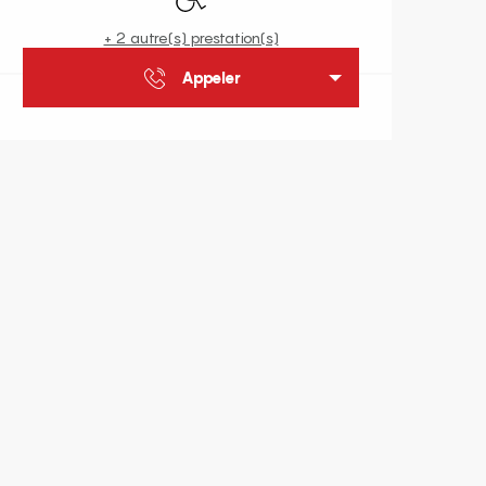
+ 2 autre(s) prestation(s)
Appeler