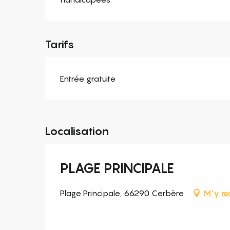
Tarifs
Entrée gratuite
Localisation
PLAGE PRINCIPALE
Plage Principale, 66290 Cerbère
M'y re