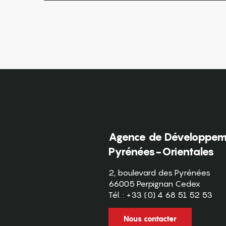
Agence de Développeme
Pyrénées-Orientales
2, boulevard des Pyrénées
66005 Perpignan Cedex
Tél. : +33 (0) 4 68 51 52 53
Nous contacter