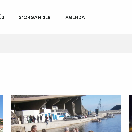
ÉS
S'ORGANISER
AGENDA