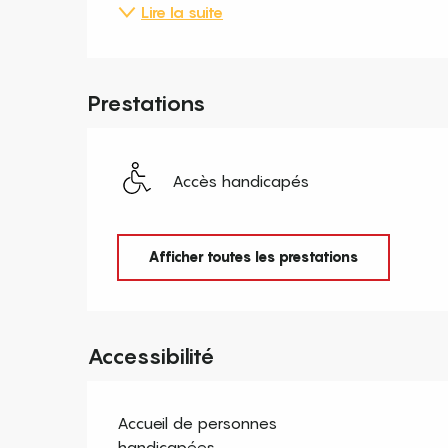
Lire la suite
Prestations
Accès handicapés
Afficher toutes les prestations
Accessibilité
Accueil de personnes
handicapées