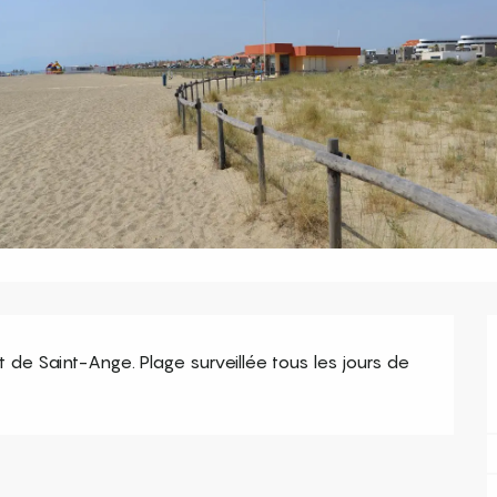
t de Saint-Ange. Plage surveillée tous les jours de 