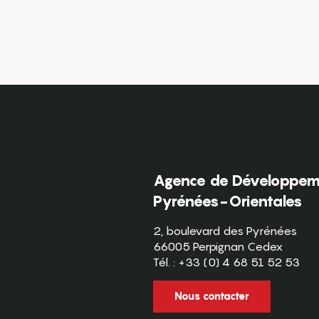
Agence de Développeme
Pyrénées-Orientales
2, boulevard des Pyrénées
66005 Perpignan Cedex
Tél. : +33 (0) 4 68 51 52 53
Nous contacter