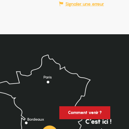
Signaler une erreur
Comment venir ?