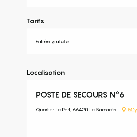
Tarifs
Entrée gratuite
Localisation
POSTE DE SECOURS N°6
Quartier Le Port, 66420 Le Barcarès
M'y