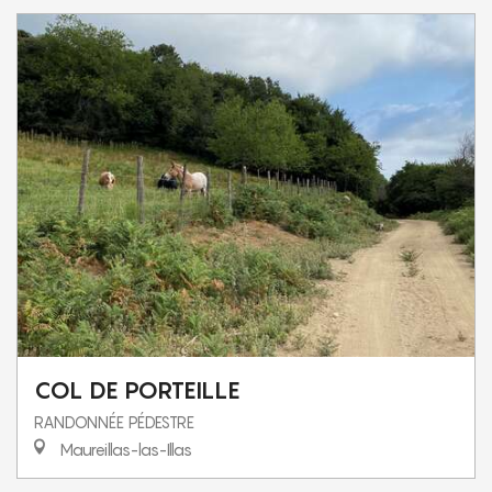
COL DE PORTEILLE
RANDONNÉE PÉDESTRE
Maureillas-las-Illas