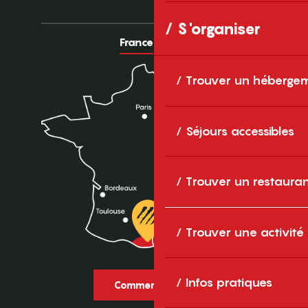
S'organiser
France
Europe
Trouver un héberge
Séjours accessibles
Trouver un restaura
Trouver une activité
Infos pratiques
Comment venir ?