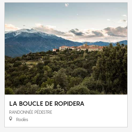
LA BOUCLE DE ROPIDERA
RANDONNÉE PÉDESTRE
Rodès