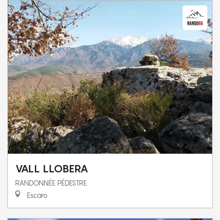
VALL LLOBERA
RANDONNÉE PÉDESTRE
Escaro