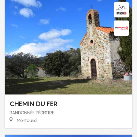
CHEMIN DU FER
RANDONNÉE PÉDESTRE
Montauriol