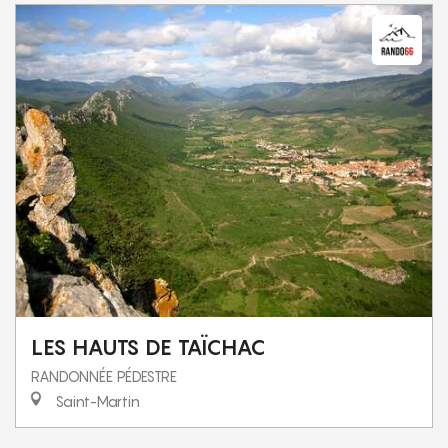
LES HAUTS DE TAÏCHAC
RANDONNÉE PÉDESTRE
Saint-Martin