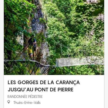
LES GORGES DE LA CARANÇA
JUSQU'AU PONT DE PIERRE
RANDONNÉE PÉDESTRE
Thuès-Entre-Valls