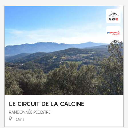
LE CIRCUIT DE LA CALCINE
RANDONNÉE PÉDESTRE
Oms