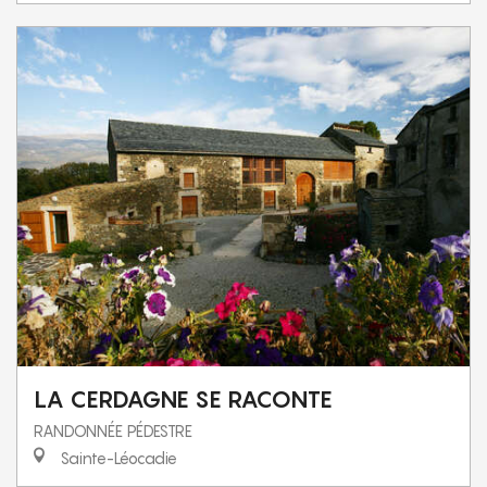
LA CERDAGNE SE RACONTE
RANDONNÉE PÉDESTRE
Sainte-Léocadie