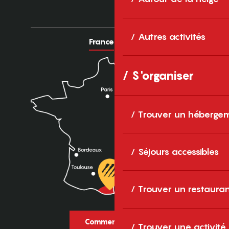
Autres activités
France
Europe
S'organiser
Trouver un héberge
Séjours accessibles
Trouver un restaura
Comment venir ?
Trouver une activité