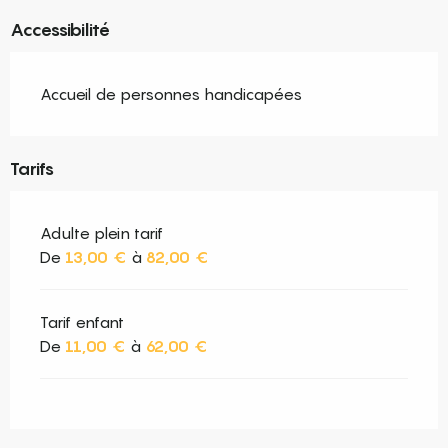
Accessibilité
Accueil de personnes handicapées
Tarifs
Adulte plein tarif
De
13,00 €
à
82,00 €
Tarif enfant
De
11,00 €
à
62,00 €