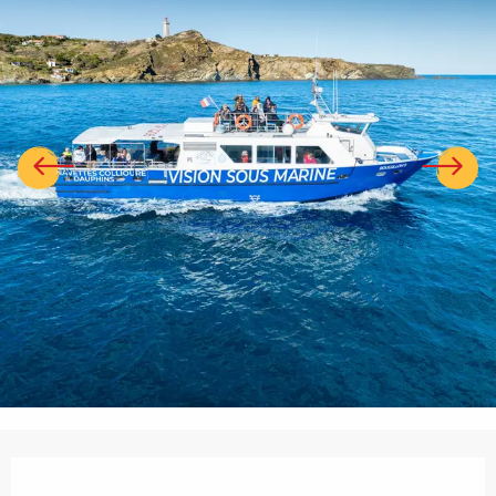
Ouverture et coordonnées