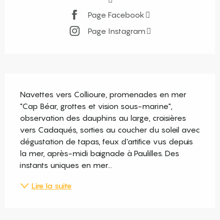
Page Facebook
Page Instagram
Description
Navettes vers Collioure, promenades en mer 
"Cap Béar, grottes et vision sous-marine", 
observation des dauphins au large, croisières 
vers Cadaqués, sorties au coucher du soleil avec 
dégustation de tapas, feux d'artifice vus depuis 
la mer, après-midi baignade à Paulilles. Des 
instants uniques en mer...
Lire la suite