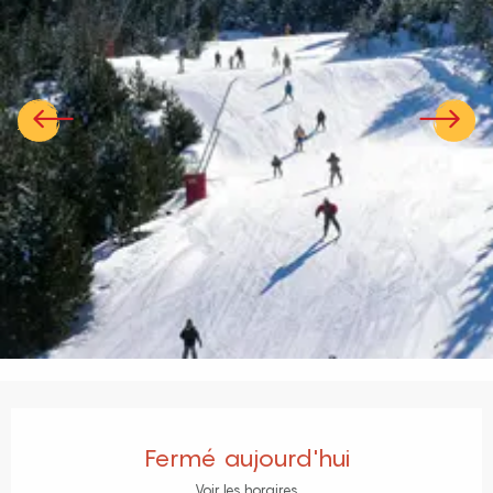
Ouverture et coordonnées
Fermé aujourd'hui
Voir les horaires