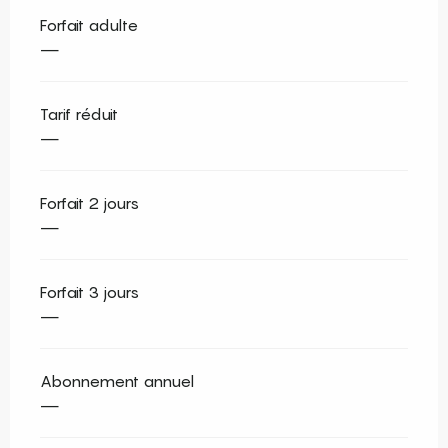
Forfait adulte
—
Tarif réduit
—
Forfait 2 jours
—
Forfait 3 jours
—
Abonnement annuel
—