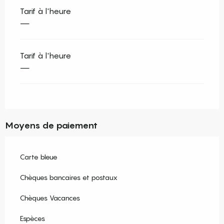
Tarif à l'heure
—
Tarif à l'heure
—
Moyens de paiement
Carte bleue
Chèques bancaires et postaux
Chèques Vacances
Espèces