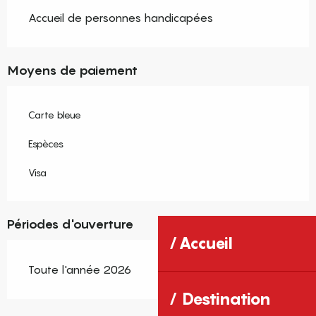
Accueil de personnes handicapées
Moyens de paiement
Carte bleue
Espèces
Visa
Périodes d'ouverture
Accueil
Toute l'année 2026
Destination