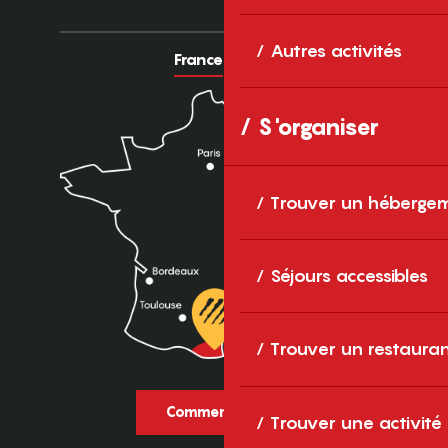
Autres activités
France
Europe
S'organiser
Trouver un héberge
Séjours accessibles
Trouver un restaura
Comment venir ?
Trouver une activité