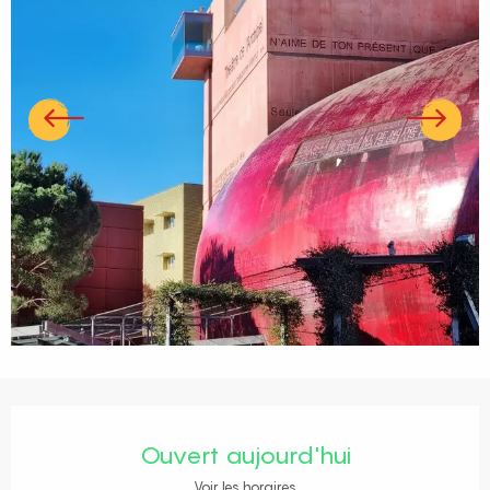
Ouverture et coordonnées
Ouvert aujourd'hui
Voir les horaires