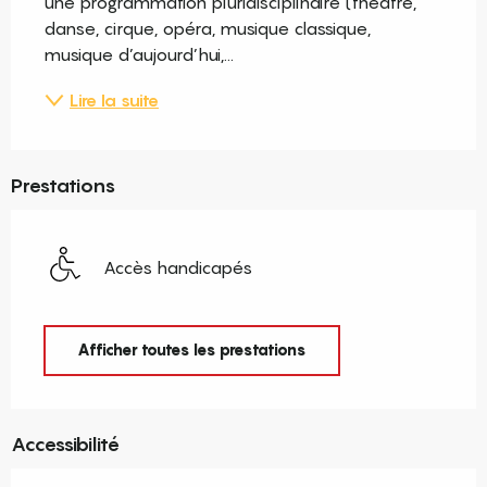
une programmation pluridisciplinaire (théâtre, 
danse, cirque, opéra, musique classique, 
musique d’aujourd’hui,...
Lire la suite
Prestations
Accès handicapés
Afficher toutes les prestations
Accessibilité