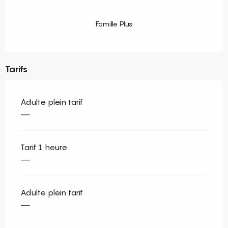
Famille Plus
Tarifs
Adulte plein tarif
—
Tarif 1 heure
—
Adulte plein tarif
—