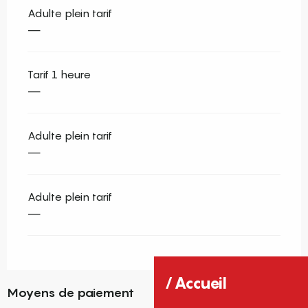
Adulte plein tarif
—
Tarif 1 heure
—
Adulte plein tarif
—
Adulte plein tarif
—
Accueil
Moyens de paiement