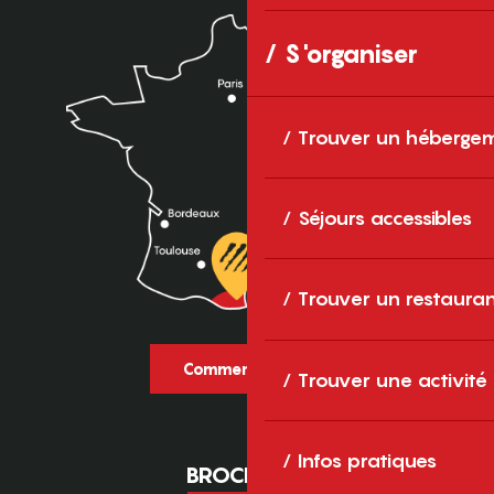
S'organiser
Trouver un héberge
Séjours accessibles
Trouver un restaura
Comment venir ?
Trouver une activité
Infos pratiques
BROCHURES