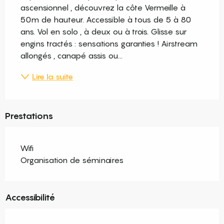
ascensionnel , découvrez la côte Vermeille à 
50m de hauteur. Accessible à tous de 5 à 80 
ans. Vol en solo , à deux ou à trois. Glisse sur 
engins tractés : sensations garanties ! Airstream 
allongés , canapé assis ou...
Lire la suite
Prestations
Wifi
Organisation de séminaires
Accessibilité