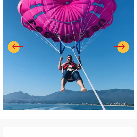
Ouverture et coordonnées