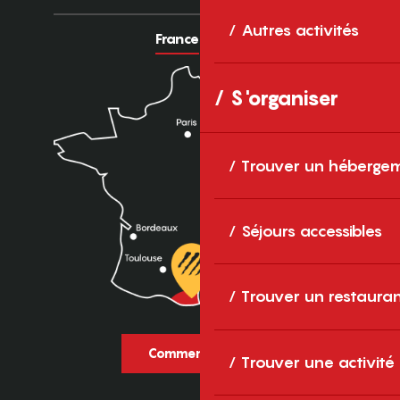
Autres activités
France
Europe
S'organiser
Trouver un héberge
Séjours accessibles
Trouver un restaura
Comment venir ?
Trouver une activité