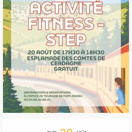
Ouverture et coordonnées