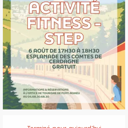
Ouverture et coordonnées