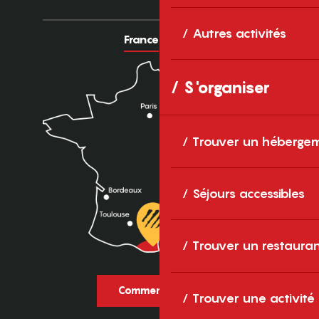
Autres activités
France
Europe
S'organiser
Trouver un héberge
Séjours accessibles
Trouver un restaura
Comment venir ?
Trouver une activité