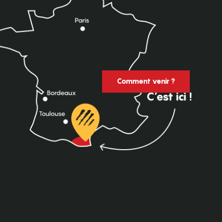
Comment venir ?