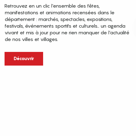
Retrouvez en un clic l’ensemble des fêtes,
manifestations et animations recensées dans le
département : marchés, spectacles, expositions,
festivals, événements sportifs et culturels… un agenda
vivant et mis à jour pour ne rien manquer de l’actualité
de nos villes et villages.
Découvrir