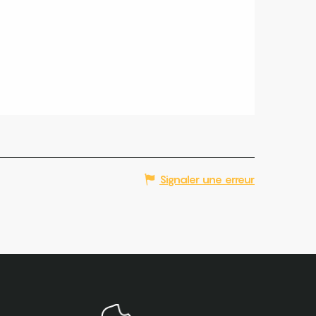
Signaler une erreur