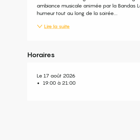
ambiance musicale animée par la Bandas Les
humeur tout au long de la soirée....
Lire la suite
Horaires
Le 17 août 2026
19:00 à 21:00