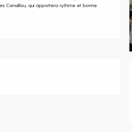
 Canaillou, qui apportera rythme et bonne 