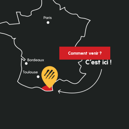
Comment venir ?