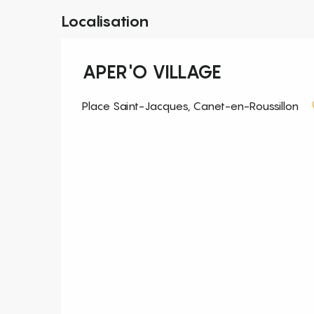
Localisation
APER'O VILLAGE
Place Saint-Jacques, Canet-en-Roussillon