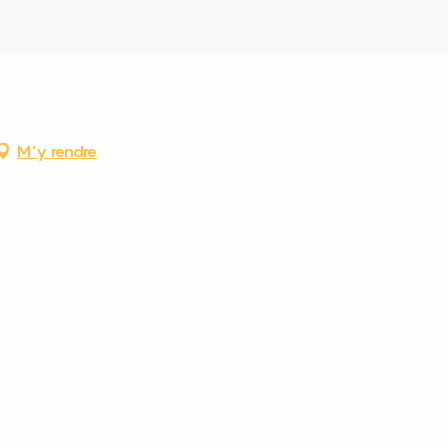
M'y rendre