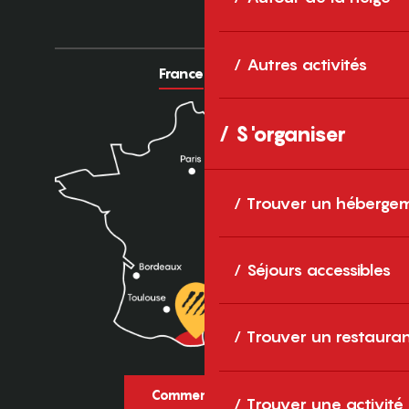
Autres activités
France
Europe
S'organiser
Trouver un héberge
Séjours accessibles
Trouver un restaura
Comment venir ?
Trouver une activité