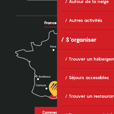
Autour de la neige
Autres activités
France
Europe
S'organiser
Trouver un héberge
Séjours accessibles
Trouver un restaura
Comment venir ?